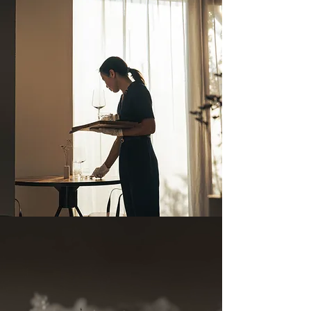
de fragilité.