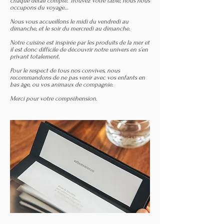
chaque détail compte. Trouvez votre table, nous nous
occupons du voyage…
Nous vous accueillons le midi du vendredi au
dimanche, et le soir du mercredi au dimanche.
Notre cuisine est inspirée par les produits de la mer et
il est donc difficile de découvrir notre univers en s’en
privant totalement.
Pour le respect de tous nos convives, nous
recommandons de ne pas venir avec vos enfants en
bas âge, ou vos animaux de compagnie.
Merci pour votre compréhension.