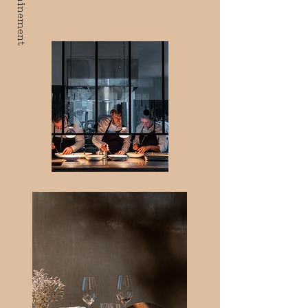
Cheminement