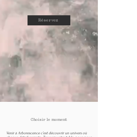
Réservez
Choisir le moment
Venir à Arborescence c’est découvrir un univers où