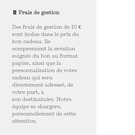
🧾 Frais de gestion
Des frais de gestion de 10 €
sont inclus dans le prix du
bon cadeau. Ils
comprennent la création
soignée du bon au format
papier, ainsi que la
personnalisation de votre
cadeau qui sera
directement adressé, de
votre part, à
son destinataire. Notre
équipe se chargera
personnellement de cette
attention.