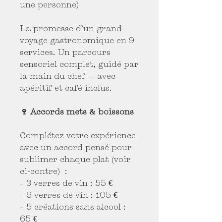
une personne)
La promesse d’un grand
voyage gastronomique en 9
services. Un parcours
sensoriel complet, guidé par
la main du chef — avec
apéritif et café inclus.
🍷 Accords mets & boissons
Complétez votre expérience
avec un accord pensé pour
sublimer chaque plat (voir
ci-contre) :
– 3 verres de vin : 55 €
– 6 verres de vin : 105 €
– 5 créations sans alcool :
65 €